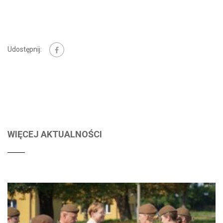
Udostępnij:
WIĘCEJ AKTUALNOŚCI