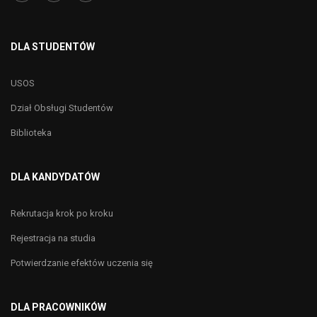
DLA STUDENTÓW
USOS
Dział Obsługi Studentów
Biblioteka
DLA KANDYDATÓW
Rekrutacja krok po kroku
Rejestracja na studia
Potwierdzanie efektów uczenia się
DLA PRACOWNIKÓW