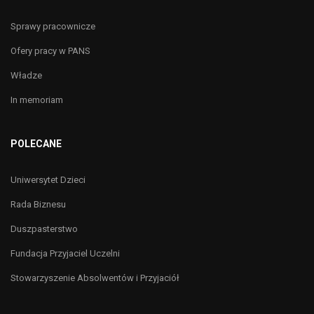
Sprawy pracownicze
Ofery pracy w PANS
Władze
In memoriam
POLECANE
Uniwersytet Dzieci
Rada Biznesu
Duszpasterstwo
Fundacja Przyjaciel Uczelni
Stowarzyszenie Absolwentów i Przyjaciół