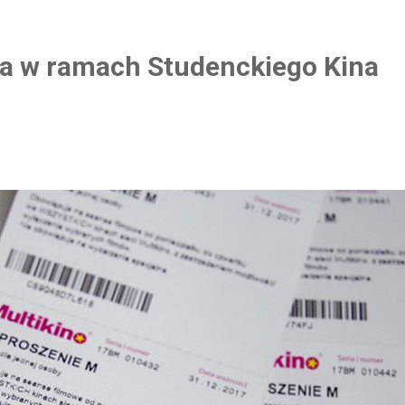
ina w ramach Studenckiego Kina