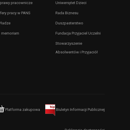
prawy pracownicze
Uniwersytet Dzieci
fery pracy w PANS
Rada Biznesu
ładze
Duszpasterstwo
n memoriam
Fundacja Przyjaciel Uczelni
Stowarzyszenie
Absolwentów i Przyjaciół
Platforma zakupowa
Biuletyn Informacji Publicznej