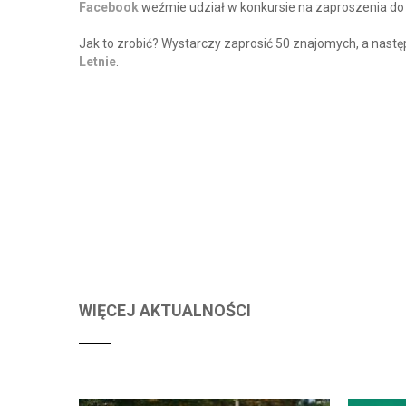
Facebook
weźmie udział w konkursie na zaproszenia do 
Jak to zrobić? Wystarczy zaprosić 50 znajomych, a nast
Letnie
.
WIĘCEJ AKTUALNOŚCI