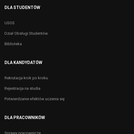
DLA STUDENTÓW
USOS
Dział Obsługi Studentów
Biblioteka
DLA KANDYDATÓW
Rekrutacja krok po kroku
Rejestracja na studia
Potwierdzanie efektów uczenia się
DLA PRACOWNIKÓW
Sprawy pracownicze