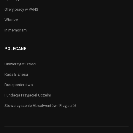
Ofery pracy w PANS
Władze
In memoriam
POLECANE
Uniwersytet Dzieci
Rada Biznesu
Duszpasterstwo
Fundacja Przyjaciel Uczelni
Stowarzyszenie Absolwentów i Przyjaciół