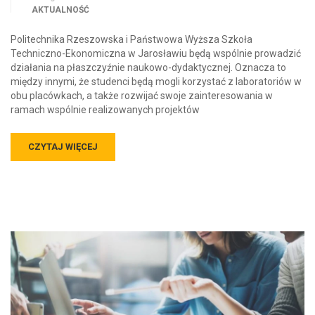
AKTUALNOŚĆ
Politechnika Rzeszowska i Państwowa Wyższa Szkoła
Techniczno-Ekonomiczna w Jarosławiu będą wspólnie prowadzić
działania na płaszczyźnie naukowo-dydaktycznej. Oznacza to
między innymi, że studenci będą mogli korzystać z laboratoriów w
obu placówkach, a także rozwijać swoje zainteresowania w
ramach wspólnie realizowanych projektów
CZYTAJ WIĘCEJ