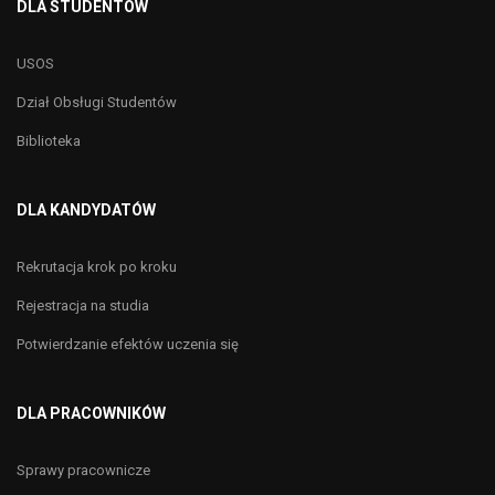
DLA STUDENTÓW
USOS
Dział Obsługi Studentów
Biblioteka
DLA KANDYDATÓW
Rekrutacja krok po kroku
Rejestracja na studia
Potwierdzanie efektów uczenia się
DLA PRACOWNIKÓW
Sprawy pracownicze