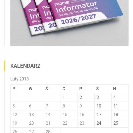
KALENDARZ
Luty 2018
P
W
Ś
C
P
S
N
1
2
3
4
5
6
7
8
9
10
11
12
13
14
15
16
17
18
19
20
21
22
23
24
25
26
27
28