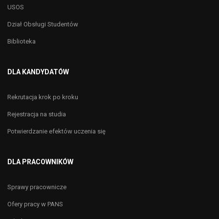
USOS
Dział Obsługi Studentów
Biblioteka
DLA KANDYDATÓW
Rekrutacja krok po kroku
Rejestracja na studia
Potwierdzanie efektów uczenia się
DLA PRACOWNIKÓW
Sprawy pracownicze
Ofery pracy w PANS