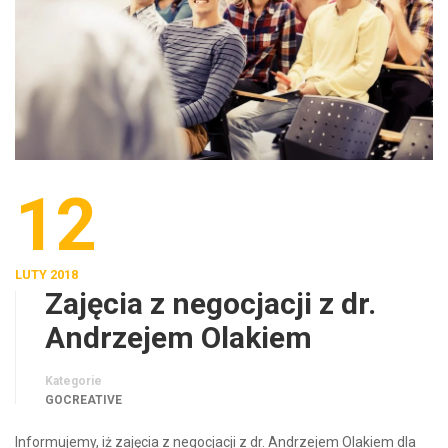
12
LUTY 2018
Zajęcia z negocjacji z dr.
Andrzejem Olakiem
Kategorie
GOCREATIVE
Informujemy, iż zajęcia z negocjacji z dr. Andrzejem Olakiem dla