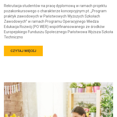
Rekrutacja studentów na pracę dyplomową w ramach projektu
pozakonkursowego o charakterze koncepcyjnym pt. „Program
praktyk zawodowych w Państwowych Wyższych Szkołach
Zawodowych” w ramach Programu Operacyjnego Wiedza
Edukacja Rozwój (PO WER) współfinansowanego ze środków
Europejskiego Funduszu Społecznego Państwowa Wyższa Szkoła
Techniczno
CZYTAJ WIĘCEJ