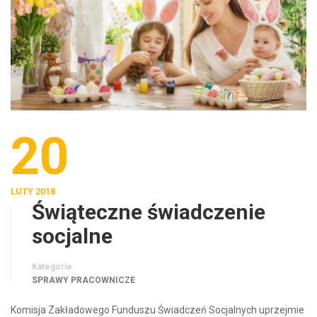
20
LUTY 2018
Świąteczne świadczenie
socjalne
Kategorie
SPRAWY PRACOWNICZE
Komisja Zakładowego Funduszu Świadczeń Socjalnych uprzejmie