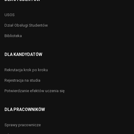
USOS
Dział Obsługi Studentów
Biblioteka
DLA KANDYDATÓW
Rekrutacja krok po kroku
Rejestracja na studia
Potwierdzanie efektów uczenia się
DLA PRACOWNIKÓW
Sprawy pracownicze