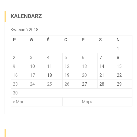
KALENDARZ
Kwiecień 2018
P
W
Ś
C
P
S
N
1
2
3
4
5
6
7
8
9
10
11
12
13
14
15
16
17
18
19
20
21
22
23
24
25
26
27
28
29
30
« Mar
Maj »