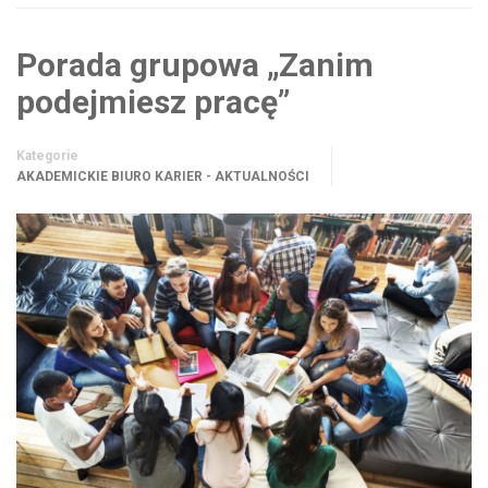
Porada grupowa „Zanim
podejmiesz pracę”
Kategorie
AKADEMICKIE BIURO KARIER - AKTUALNOŚCI