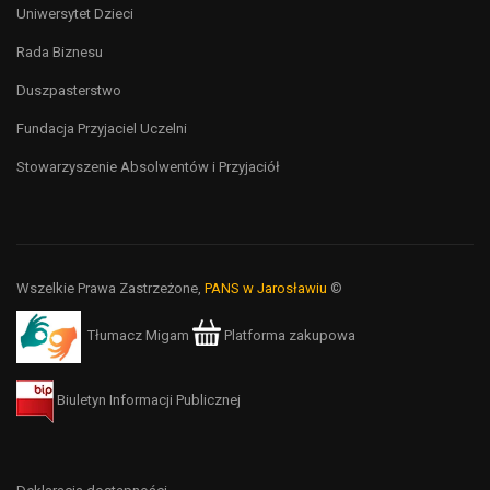
Uniwersytet Dzieci
Rada Biznesu
Duszpasterstwo
Fundacja Przyjaciel Uczelni
Stowarzyszenie Absolwentów i Przyjaciół
Wszelkie Prawa Zastrzeżone,
PANS w Jarosławiu
©
Tłumacz Migam
Platforma zakupowa
Biuletyn Informacji Publicznej