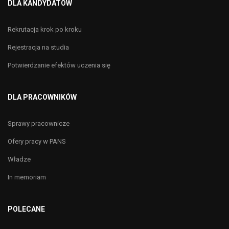
DLA KANDYDATÓW
Rekrutacja krok po kroku
Rejestracja na studia
Potwierdzanie efektów uczenia się
DLA PRACOWNIKÓW
Sprawy pracownicze
Ofery pracy w PANS
Władze
In memoriam
POLECANE