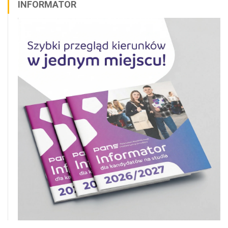
INFORMATOR