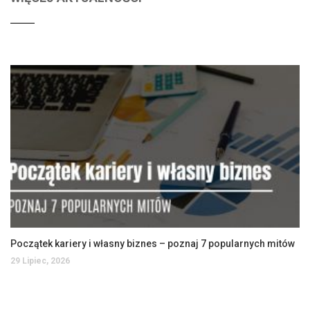
Początek kariery i własny biznes – poznaj 7 popularnych mitów
29 Lipiec, 2026