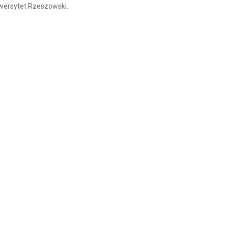
iwersytet Rzeszowski.