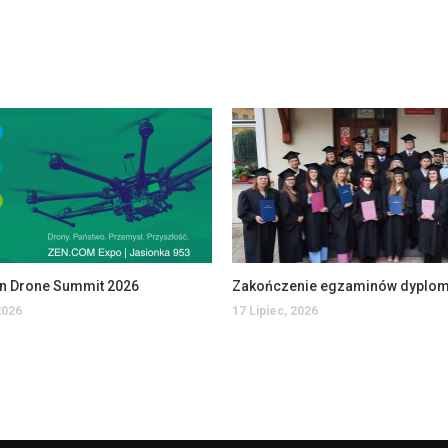
an Drone Summit 2026
2026
17 Lipiec, 2026