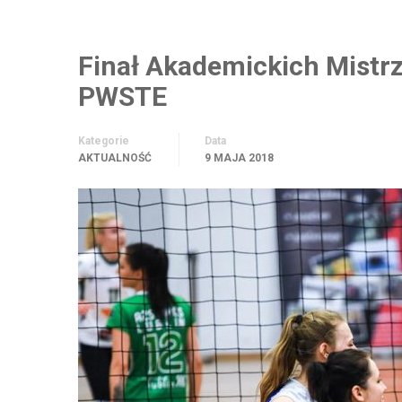
Finał Akademickich Mistrz
PWSTE
Kategorie
Data
AKTUALNOŚĆ
9 MAJA 2018