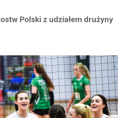
ostw Polski z udziałem drużyny