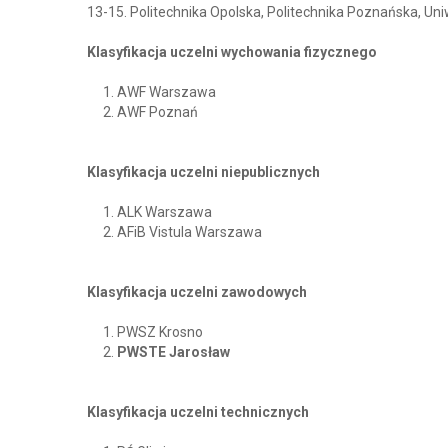
13-15. Politechnika Opolska, Politechnika Poznańska, Un
Klasyfikacja uczelni wychowania fizycznego
AWF Warszawa
AWF Poznań
Klasyfikacja uczelni niepublicznych
ALK Warszawa
AFiB Vistula Warszawa
Klasyfikacja uczelni zawodowych
PWSZ Krosno
PWSTE Jarosław
Klasyfikacja uczelni technicznych