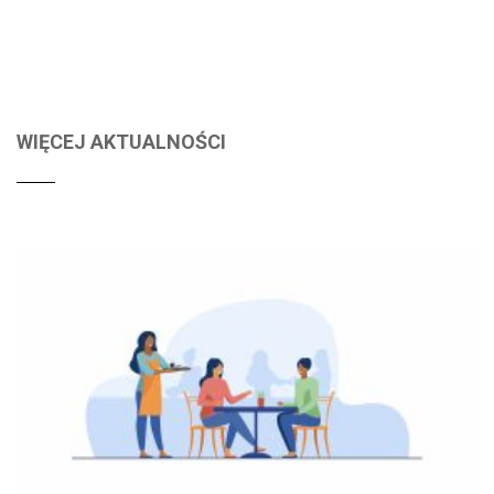
WIĘCEJ AKTUALNOŚCI