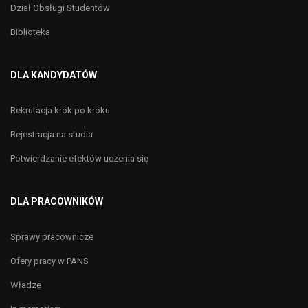
Dział Obsługi Studentów
Biblioteka
DLA KANDYDATÓW
Rekrutacja krok po kroku
Rejestracja na studia
Potwierdzanie efektów uczenia się
DLA PRACOWNIKÓW
Sprawy pracownicze
Ofery pracy w PANS
Władze