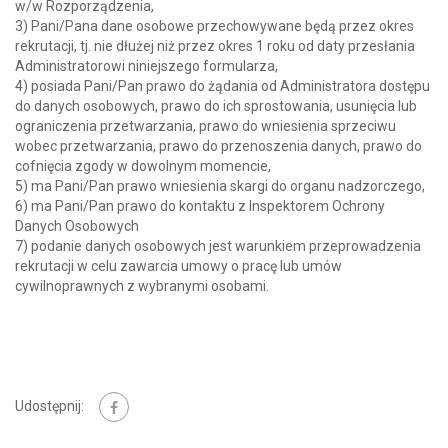
w/w Rozporządzenia,
3) Pani/Pana dane osobowe przechowywane będą przez okres
rekrutacji, tj. nie dłużej niż przez okres 1 roku od daty przesłania
Administratorowi niniejszego formularza,
4) posiada Pani/Pan prawo do żądania od Administratora dostępu
do danych osobowych, prawo do ich sprostowania, usunięcia lub
ograniczenia przetwarzania, prawo do wniesienia sprzeciwu
wobec przetwarzania, prawo do przenoszenia danych, prawo do
cofnięcia zgody w dowolnym momencie,
5) ma Pani/Pan prawo wniesienia skargi do organu nadzorczego,
6) ma Pani/Pan prawo do kontaktu z Inspektorem Ochrony
Danych Osobowych
7) podanie danych osobowych jest warunkiem przeprowadzenia
rekrutacji w celu zawarcia umowy o pracę lub umów
cywilnoprawnych z wybranymi osobami.
Udostępnij: