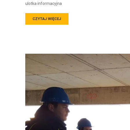
ulotka informacyjna
CZYTAJ WIĘCEJ