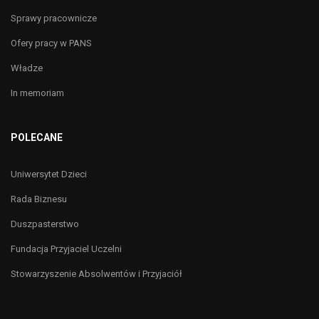
Sprawy pracownicze
Ofery pracy w PANS
Władze
In memoriam
POLECANE
Uniwersytet Dzieci
Rada Biznesu
Duszpasterstwo
Fundacja Przyjaciel Uczelni
Stowarzyszenie Absolwentów i Przyjaciół