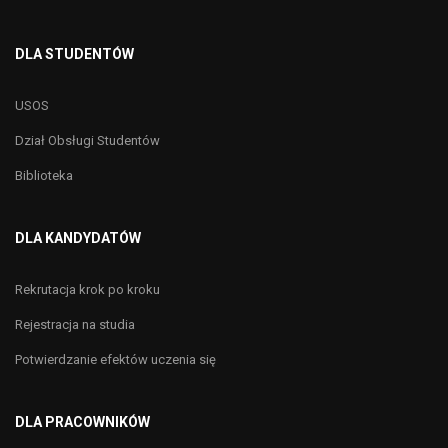
DLA STUDENTÓW
USOS
Dział Obsługi Studentów
Biblioteka
DLA KANDYDATÓW
Rekrutacja krok po kroku
Rejestracja na studia
Potwierdzanie efektów uczenia się
DLA PRACOWNIKÓW