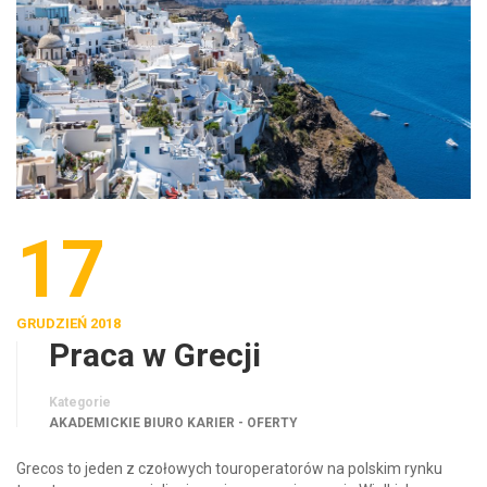
17
GRUDZIEŃ 2018
Praca w Grecji
Kategorie
AKADEMICKIE BIURO KARIER - OFERTY
Grecos to jeden z czołowych touroperatorów na polskim rynku