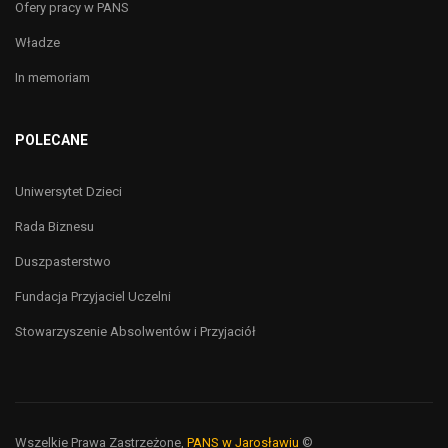
Ofery pracy w PANS
Władze
In memoriam
POLECANE
Uniwersytet Dzieci
Rada Biznesu
Duszpasterstwo
Fundacja Przyjaciel Uczelni
Stowarzyszenie Absolwentów i Przyjaciół
Wszelkie Prawa Zastrzeżone,
PANS w Jarosławiu
©