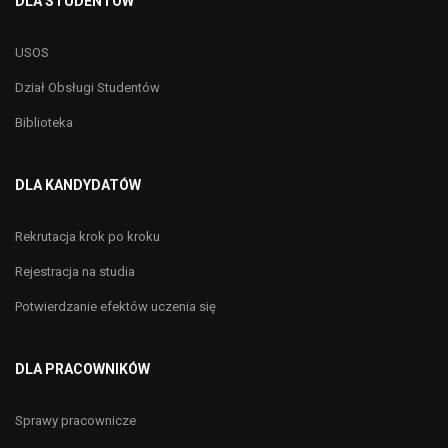
DLA STUDENTÓW
USOS
Dział Obsługi Studentów
Biblioteka
DLA KANDYDATÓW
Rekrutacja krok po kroku
Rejestracja na studia
Potwierdzanie efektów uczenia się
DLA PRACOWNIKÓW
Sprawy pracownicze