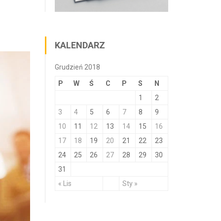
KALENDARZ
Grudzień 2018
P
W
Ś
C
P
S
N
1
2
3
4
5
6
7
8
9
10
11
12
13
14
15
16
17
18
19
20
21
22
23
24
25
26
27
28
29
30
31
« Lis
Sty »