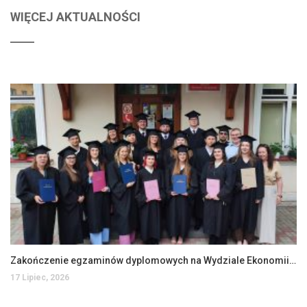
WIĘCEJ AKTUALNOŚCI
Zakończenie egzaminów dyplomowych na Wydziale Ekonomii i Zarządzania
17 Lipiec, 2026