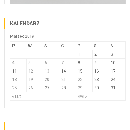
KALENDARZ
Marzec 2019
P
W
Ś
C
P
S
N
1
2
3
4
5
6
7
8
9
10
11
12
13
14
15
16
17
18
19
20
21
22
23
24
25
26
27
28
29
30
31
« Lut
Kwi »