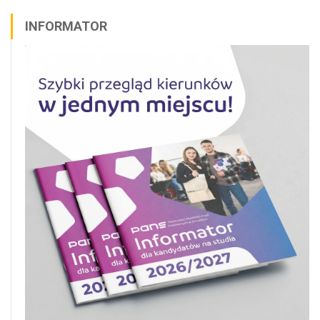
INFORMATOR