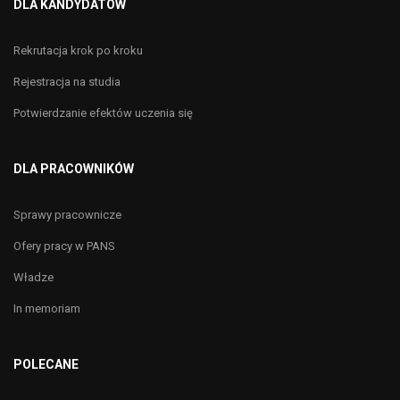
DLA KANDYDATÓW
Rekrutacja krok po kroku
Rejestracja na studia
Potwierdzanie efektów uczenia się
DLA PRACOWNIKÓW
Sprawy pracownicze
Ofery pracy w PANS
Władze
In memoriam
POLECANE