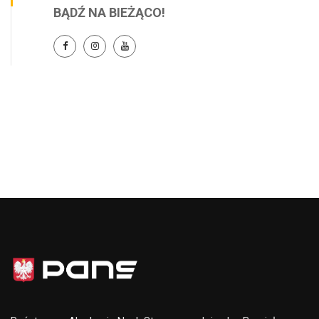
BĄDŹ NA BIEŻĄCO!