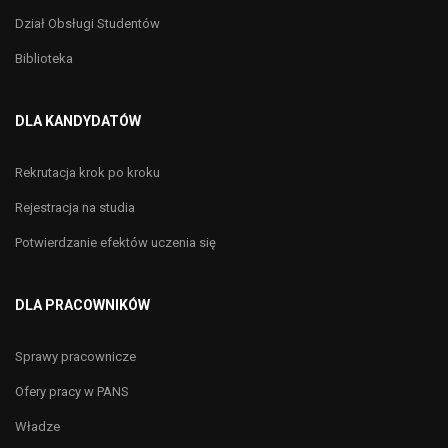
Dział Obsługi Studentów
Biblioteka
DLA KANDYDATÓW
Rekrutacja krok po kroku
Rejestracja na studia
Potwierdzanie efektów uczenia się
DLA PRACOWNIKÓW
Sprawy pracownicze
Ofery pracy w PANS
Władze