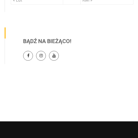
BĄDŹ NA BIEŻĄCO!