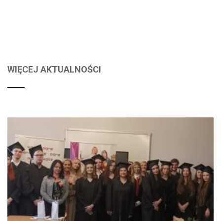
WIĘCEJ AKTUALNOŚCI