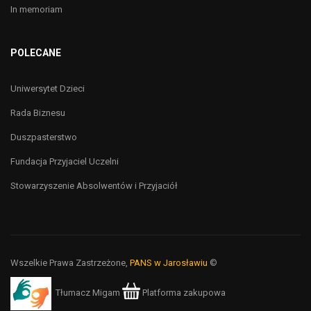
In memoriam
POLECANE
Uniwersytet Dzieci
Rada Biznesu
Duszpasterstwo
Fundacja Przyjaciel Uczelni
Stowarzyszenie Absolwentów i Przyjaciół
Wszelkie Prawa Zastrzeżone,
PANS w Jarosławiu
©
Tłumacz Migam
Platforma zakupowa