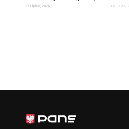
17 Lipiec, 2026
16 Lipiec, 