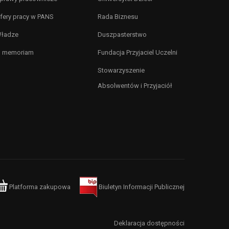
fery pracy w PANS
Rada Biznesu
ładze
Duszpasterstwo
n memoriam
Fundacja Przyjaciel Uczelni
Stowarzyszenie
Absolwentów i Przyjaciół
Platforma zakupowa
Biuletyn Informacji Publicznej
Deklaracja dostępności