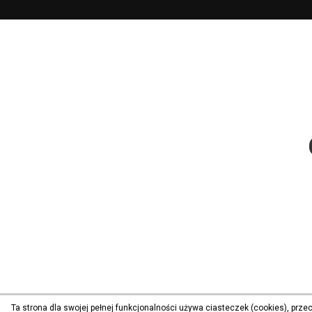
Ta strona dla swojej pełnej funkcjonalności używa ciasteczek (cookies), prz