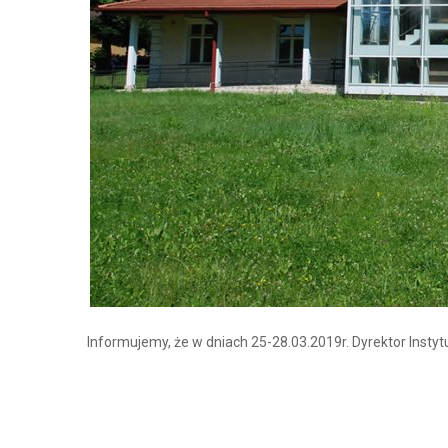
Informujemy, że w dniach 25-28.03.2019r. Dyrektor Instyt