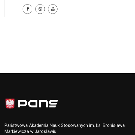
Państwowa Akademia Nauk Stosowanych im. ks. Bronisława
Markiewicza w Jarosławiu