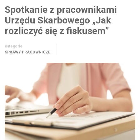
Spotkanie z pracownikami
Urzędu Skarbowego „Jak
rozliczyć się z fiskusem”
Kategorie
SPRAWY PRACOWNICZE