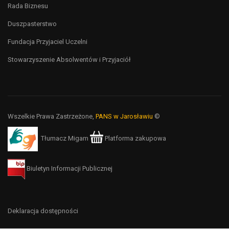
Rada Biznesu
Duszpasterstwo
Fundacja Przyjaciel Uczelni
Stowarzyszenie Absolwentów i Przyjaciół
Wszelkie Prawa Zastrzeżone,
PANS w Jarosławiu
©
Tłumacz Migam
Platforma zakupowa
Biuletyn Informacji Publicznej
Deklaracja dostępności