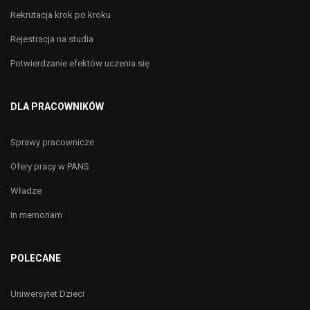
Rekrutacja krok po kroku
Rejestracja na studia
Potwierdzanie efektów uczenia się
DLA PRACOWNIKÓW
Sprawy pracownicze
Ofery pracy w PANS
Władze
In memoriam
POLECANE
Uniwersytet Dzieci