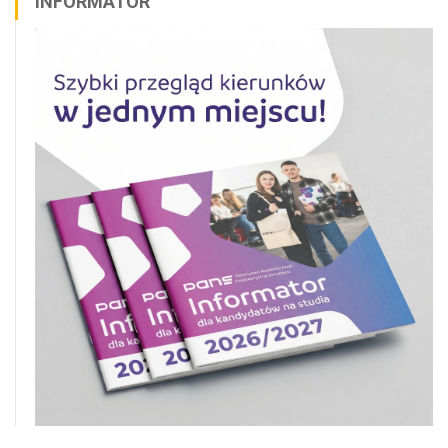
INFORMATOR