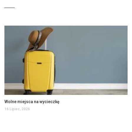
Wolne miejsca na wycieczkę
16 Lipiec, 2026