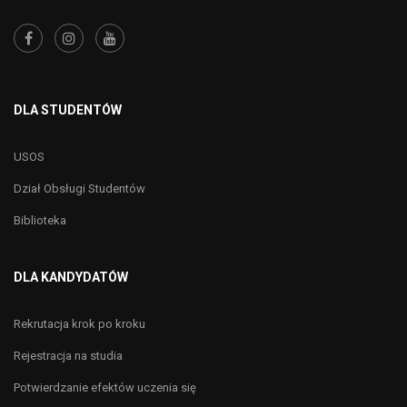
DLA STUDENTÓW
USOS
Dział Obsługi Studentów
Biblioteka
DLA KANDYDATÓW
Rekrutacja krok po kroku
Rejestracja na studia
Potwierdzanie efektów uczenia się