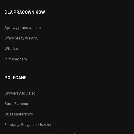
DLA PRACOWNIKÓW
Sprawy pracownicze
Ofery pracy w PANS
Władze
In memoriam
POLECANE
Uniwersytet Dzieci
Rada Biznesu
Duszpasterstwo
Fundacja Przyjaciel Uczelni