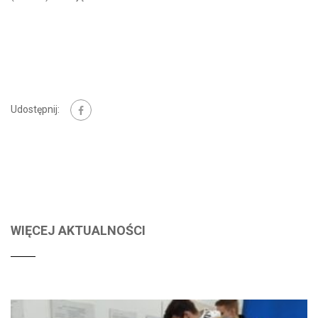
Udostępnij:
WIĘCEJ AKTUALNOŚCI