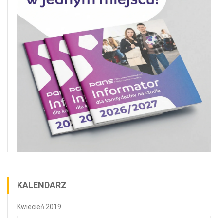
KALENDARZ
Kwiecień 2019