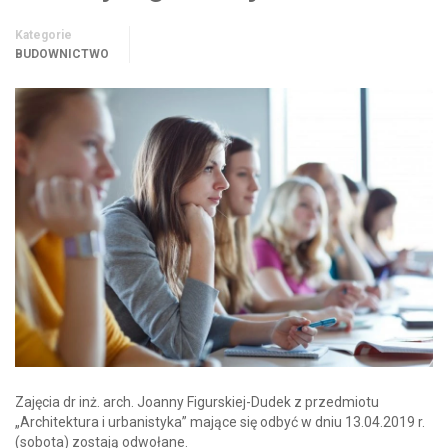
Kategorie
BUDOWNICTWO
Zajęcia dr inż. arch. Joanny Figurskiej-Dudek z przedmiotu
„Architektura i urbanistyka” mające się odbyć w dniu 13.04.2019 r.
(sobota) zostają odwołane.