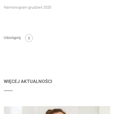
Harmonogram grudzień 2020
Udostępnij:
WIĘCEJ AKTUALNOŚCI