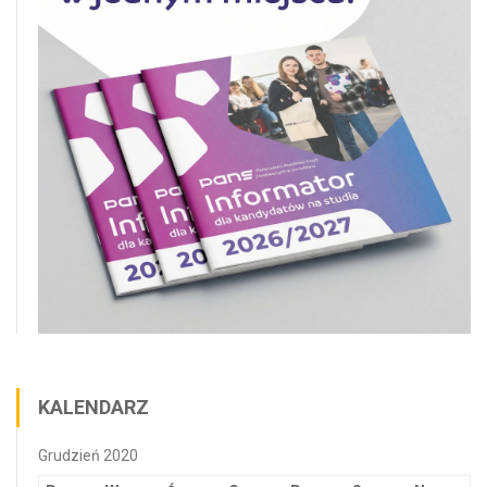
KALENDARZ
Grudzień 2020