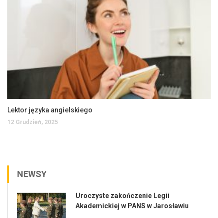
Lektor języka angielskiego
12 Grudzień, 2025
NEWSY
Uroczyste zakończenie Legii
Akademickiej w PANS w Jarosławiu