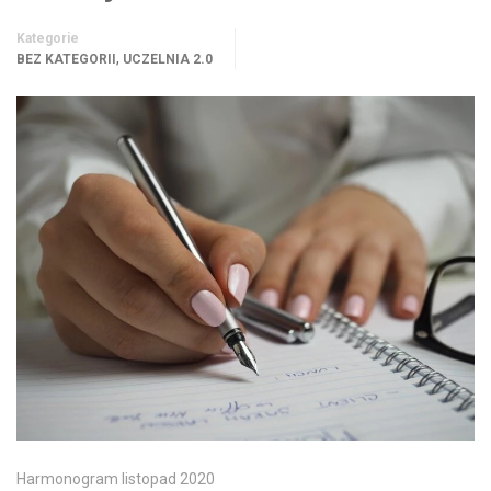
Kategorie
,
BEZ KATEGORII
UCZELNIA 2.0
Harmonogram listopad 2020