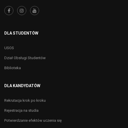
DLA STUDENTÓW
USOS
Dział Obsługi Studentów
Biblioteka
DLA KANDYDATÓW
Rekrutacja krok po kroku
Rejestracja na studia
Potwierdzanie efektów uczenia się