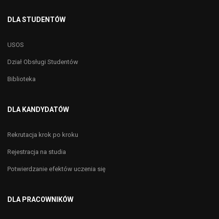
DLA STUDENTÓW
USOS
Dział Obsługi Studentów
Biblioteka
DLA KANDYDATÓW
Rekrutacja krok po kroku
Rejestracja na studia
Potwierdzanie efektów uczenia się
DLA PRACOWNIKÓW