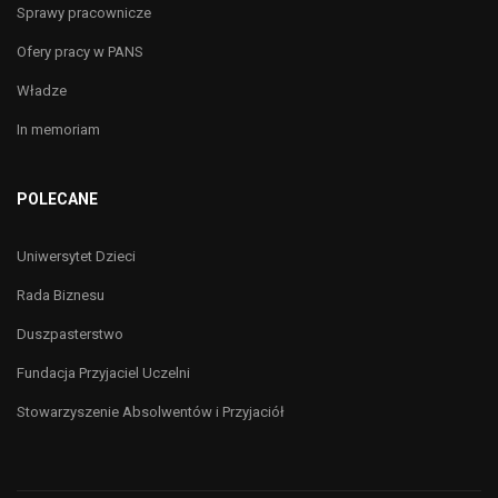
Sprawy pracownicze
Ofery pracy w PANS
Władze
In memoriam
POLECANE
Uniwersytet Dzieci
Rada Biznesu
Duszpasterstwo
Fundacja Przyjaciel Uczelni
Stowarzyszenie Absolwentów i Przyjaciół