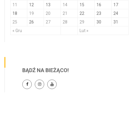
11
12
13
14
15
16
17
18
19
20
21
22
23
24
25
26
27
28
29
30
31
« Gru
Lut »
BĄDŹ NA BIEŻĄCO!