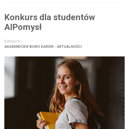
Konkurs dla studentów
AIPomysł
Kategorie
AKADEMICKIE BIURO KARIER - AKTUALNOŚCI