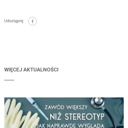
Udostępnij:
WIĘCEJ AKTUALNOŚCI