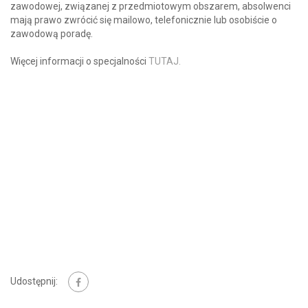
zawodowej, związanej z przedmiotowym obszarem, absolwenci
mają prawo zwrócić się mailowo, telefonicznie lub osobiście o
zawodową poradę.
Więcej informacji o specjalności
TUTAJ.
Udostępnij: