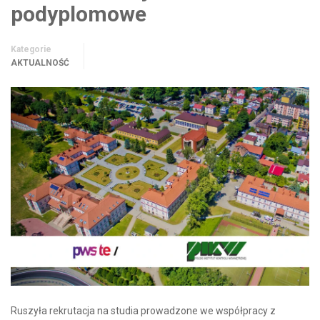
podyplomowe
Kategorie
AKTUALNOŚĆ
Ruszyła rekrutacja na studia prowadzone we współpracy z