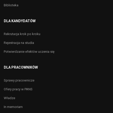
Biblioteka
DLA KANDYDATÓW
Rekrutacja krok po kroku
Rejestracja na studia
Potwierdzanie efektów uczenia się
DLA PRACOWNIKÓW
Sprawy pracownicze
Ofery pracy w PANS
Władze
In memoriam