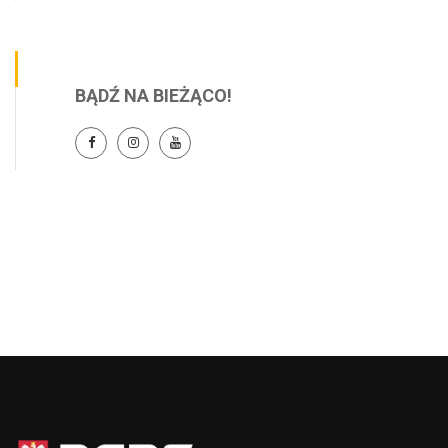
BĄDŹ NA BIEŻĄCO!