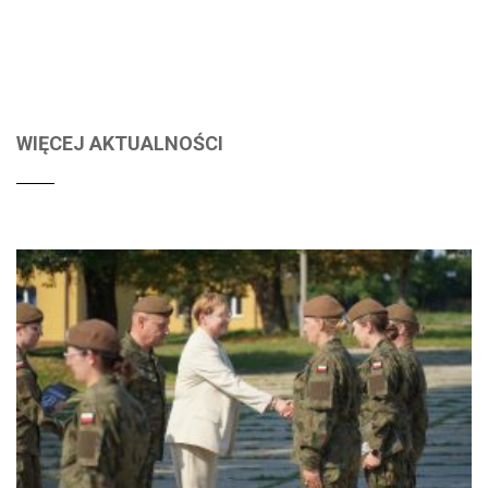
WIĘCEJ AKTUALNOŚCI