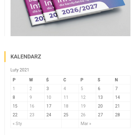
KALENDARZ
Luty 2021
P
W
Ś
C
P
S
N
1
2
3
4
5
6
7
8
9
10
11
12
13
14
15
16
17
18
19
20
21
22
23
24
25
26
27
28
« Sty
Mar »