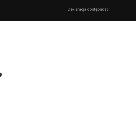
Deklaracja dostępności
?