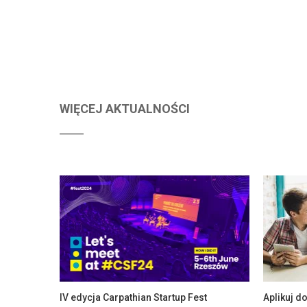
WIĘCEJ AKTUALNOŚCI
IV edycja Carpathian Startup Fest