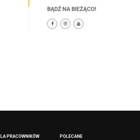
BĄDŹ NA BIEŻĄCO!
LA PRACOWNIKÓW
POLECANE