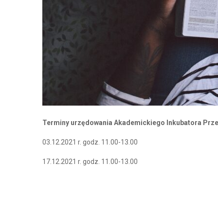
Terminy urzędowania Akademickiego Inkubatora Przed
03.12.2021 r. godz. 11.00-13.00
17.12.2021 r. godz. 11.00-13.00