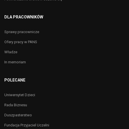
DLA PRACOWNIKÓW
Sprawy pracownicze
Ofery pracy w PANS
Władze
In memoriam
POLECANE
Uniwersytet Dzieci
Rada Biznesu
Duszpasterstwo
Fundacja Przyjaciel Uczelni