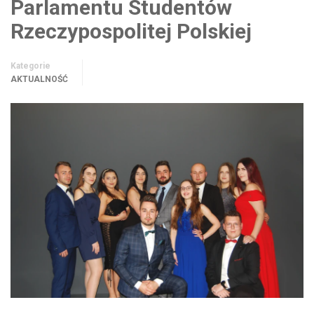
Parlamentu Studentów
Rzeczypospolitej Polskiej
Kategorie
AKTUALNOŚĆ