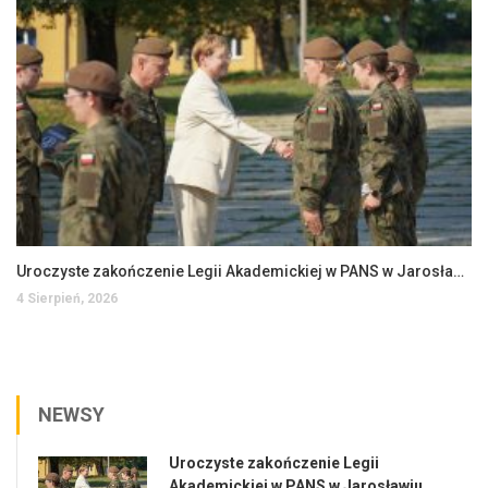
Uroczyste zakończenie Legii Akademickiej w PANS w Jarosławiu
4 Sierpień, 2026
NEWSY
Uroczyste zakończenie Legii
Akademickiej w PANS w Jarosławiu