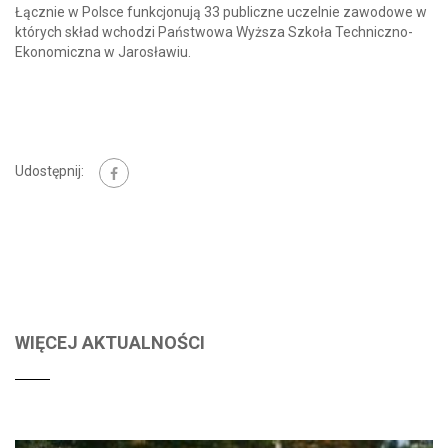
Łącznie w Polsce funkcjonują 33 publiczne uczelnie zawodowe w
których skład wchodzi Państwowa Wyższa Szkoła Techniczno-
Ekonomiczna w Jarosławiu.
Udostępnij:
WIĘCEJ AKTUALNOŚCI