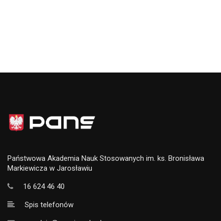
Państwowa Akademia Nauk Stosowanych im. ks. Bronisława
Markiewicza w Jarosławiu
16 624 46 40
Spis telefonów