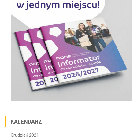
KALENDARZ
Grudzień 2021