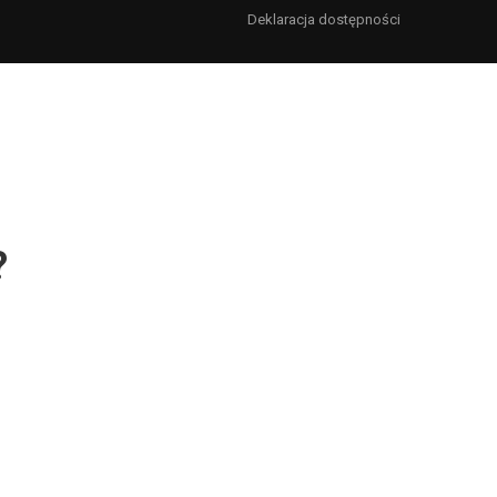
Deklaracja dostępności
?