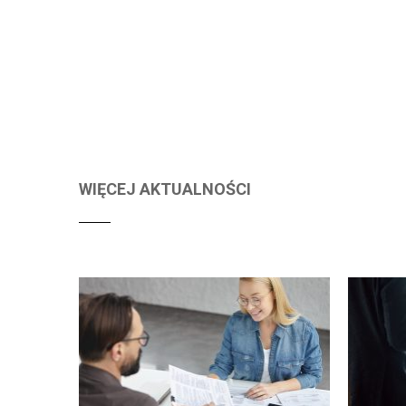
WIĘCEJ AKTUALNOŚCI