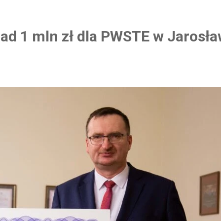
ad 1 mln zł dla PWSTE w Jarosła