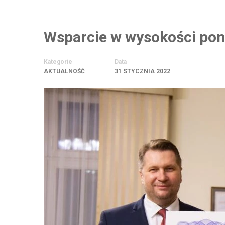
Wsparcie w wysokości pon
Kategorie
Data
AKTUALNOŚĆ
31 STYCZNIA 2022