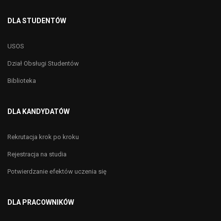
DLA STUDENTÓW
USOS
Dział Obsługi Studentów
Biblioteka
DLA KANDYDATÓW
Rekrutacja krok po kroku
Rejestracja na studia
Potwierdzanie efektów uczenia się
DLA PRACOWNIKÓW