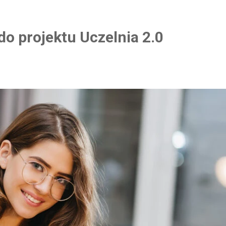
o projektu Uczelnia 2.0