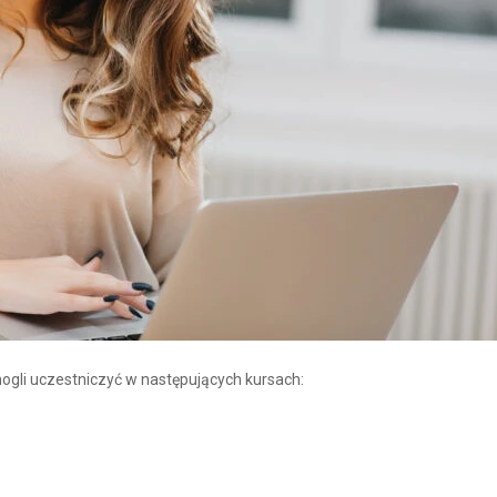
gli uczestniczyć w następujących kursach: