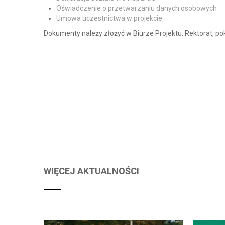
Oświadczenie o przetwarzaniu danych osobowych
Umowa uczestnictwa w projekcie
Dokumenty należy złożyć w Biurze Projektu: Rektorat, pokó
WIĘCEJ AKTUALNOŚCI