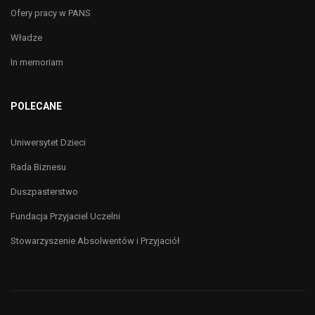
Ofery pracy w PANS
Władze
In memoriam
POLECANE
Uniwersytet Dzieci
Rada Biznesu
Duszpasterstwo
Fundacja Przyjaciel Uczelni
Stowarzyszenie Absolwentów i Przyjaciół