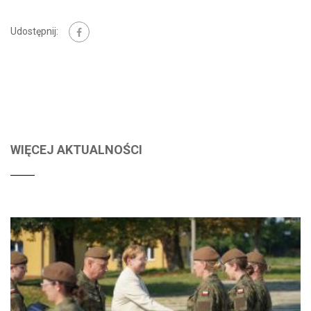
Udostępnij:
WIĘCEJ AKTUALNOŚCI