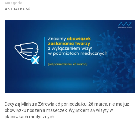
Kategorie
AKTUALNOŚĆ
Decyzją Ministra Zdrowia od poniedziałku, 28 marca, nie ma już
obowiązku noszenia maseczek. Wyjątkiem są wizyty w
placówkach medycznych.