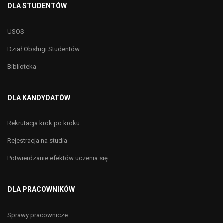
DLA STUDENTÓW
USOS
Dział Obsługi Studentów
Biblioteka
DLA KANDYDATÓW
Rekrutacja krok po kroku
Rejestracja na studia
Potwierdzanie efektów uczenia się
DLA PRACOWNIKÓW
Sprawy pracownicze