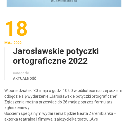
18
MAJ 2022
Jarosławskie potyczki
ortograficzne 2022
Kategorie
AKTUALNOŚĆ
W poniedziałek, 30 maja o godz. 10:00 w bibliotece naszej uczelni
odbędzie się wydarzenie „Jarosławskie potyczki ortograficzne”.
Zgłoszenia można przesyłać do 26 maja poprzez formularz
zgłoszeniowy.
Gościem specjalnym wydarzenia będzie Beata Zarembianka –
aktorka teatralna i filmowa, założycielka teatru „Ave