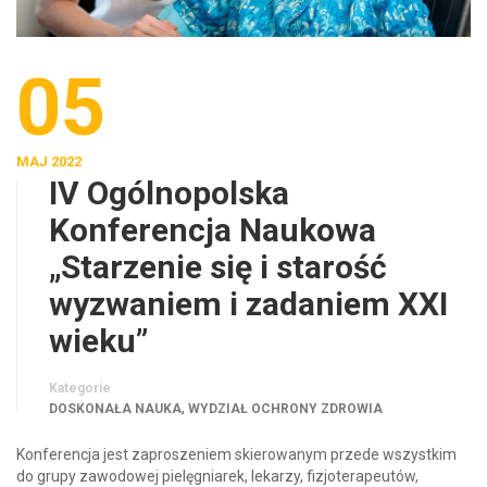
05
MAJ 2022
IV Ogólnopolska
Konferencja Naukowa
„Starzenie się i starość
wyzwaniem i zadaniem XXI
wieku”
Kategorie
,
DOSKONAŁA NAUKA
WYDZIAŁ OCHRONY ZDROWIA
Konferencja jest zaproszeniem skierowanym przede wszystkim
do grupy zawodowej pielęgniarek, lekarzy, fizjoterapeutów,