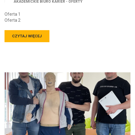
AKADEMICKIE BIURO KARIER - OFERTY
Oferta 1
Oferta 2
CZYTAJ WIĘCEJ