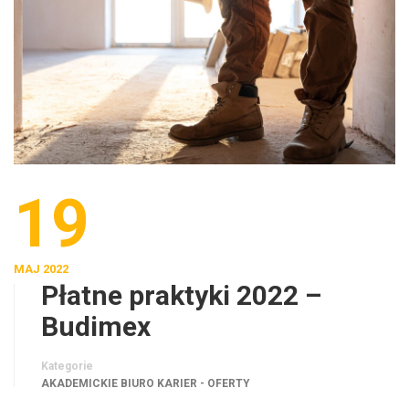
19
MAJ 2022
Płatne praktyki 2022 –
Budimex
Kategorie
AKADEMICKIE BIURO KARIER - OFERTY