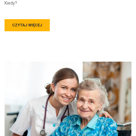
Kiedy?
CZYTAJ WIĘCEJ