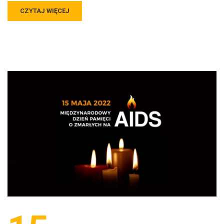
CZYTAJ WIĘCEJ