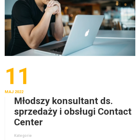
11
MAJ 2022
Młodszy konsultant ds.
sprzedaży i obsługi Contact
Center
Kategorie