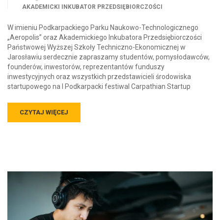
AKADEMICKI INKUBATOR PRZEDSIĘBIORCZOŚCI
W imieniu Podkarpackiego Parku Naukowo-Technologicznego
„Aeropolis” oraz Akademickiego Inkubatora Przedsiębiorczości
Państwowej Wyższej Szkoły Techniczno-Ekonomicznej w
Jarosławiu serdecznie zapraszamy studentów, pomysłodawców,
founderów, inwestorów, reprezentantów funduszy
inwestycyjnych oraz wszystkich przedstawicieli środowiska
startupowego na I Podkarpacki festiwal Carpathian Startup
CZYTAJ WIĘCEJ