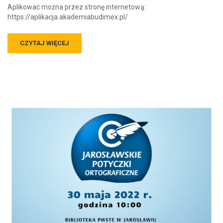
Aplikować można przez stronę internetową:
https://aplikacja.akademiabudimex.pl/
CZYTAJ WIĘCEJ