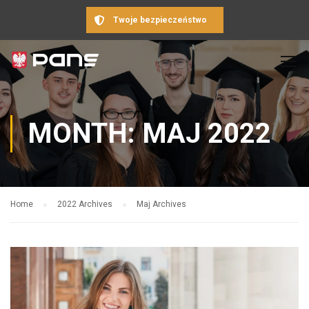
Twoje bezpieczeństwo
MONTH: MAJ 2022
Home
2022 Archives
Maj Archives