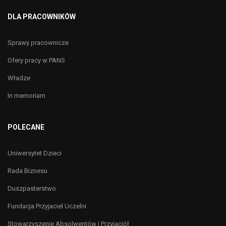
DLA PRACOWNIKÓW
Sprawy pracownicze
Ofery pracy w PANS
Władze
In memoriam
POLECANE
Uniwersytet Dzieci
Rada Biznesu
Duszpasterstwo
Fundacja Przyjaciel Uczelni
Stowarzyszenie Absolwentów i Przyjaciół