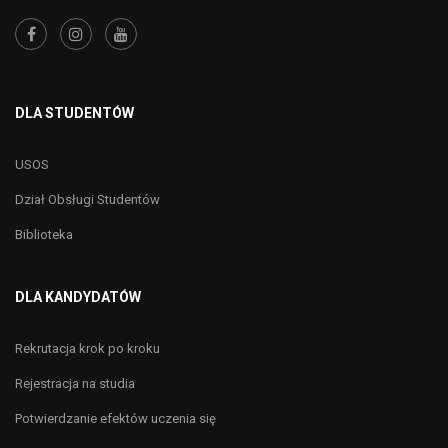
DLA STUDENTÓW
USOS
Dział Obsługi Studentów
Biblioteka
DLA KANDYDATÓW
Rekrutacja krok po kroku
Rejestracja na studia
Potwierdzanie efektów uczenia się