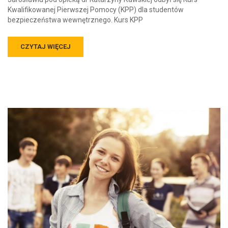
Kwalifikowanej Pierwszej Pomocy (KPP) dla studentów
bezpieczeństwa wewnętrznego. Kurs KPP
CZYTAJ WIĘCEJ