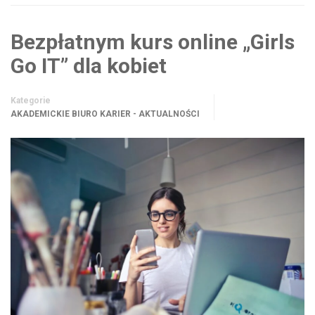
Bezpłatnym kurs online „Girls
Go IT” dla kobiet
Kategorie
AKADEMICKIE BIURO KARIER - AKTUALNOŚCI