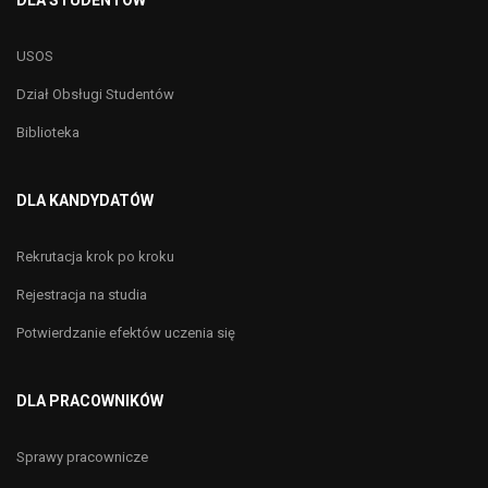
DLA STUDENTÓW
USOS
Dział Obsługi Studentów
Biblioteka
DLA KANDYDATÓW
Rekrutacja krok po kroku
Rejestracja na studia
Potwierdzanie efektów uczenia się
DLA PRACOWNIKÓW
Sprawy pracownicze