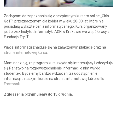
Zachęcam do zapoznania się z bezpłatnym kursem online „Girls
Go IT” przeznaczonym dla kobiet w wieku 20-30 lat, które nie
posiadają wykształcenia informatycznego. Kurs organizowany
jest przez Instytut Informatyki AGH w Krakowie we współpracy z
Fundacją Try IT.
Więcej informacji znajduje się na załączonym plakacie oraz na
stronie internetowej kursu.
Mam nadzieję, że program kursu wyda się interesujący i zdecydują
się Państwo na rozpowszechnienie informacji o nim wśród
studentek. Będziemy bardzo wdzięczni za udostępnienie
informacji o naszym kursie na stronie internetowej lub
profilu
Facebook.
Zgłoszenia przyjmujemy do 15 grudnia.