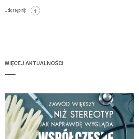
Udostępnij:
WIĘCEJ AKTUALNOŚCI