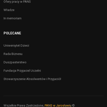
Ofery pracy w PANS
Władze
In memoriam
POLECANE
Uniwersytet Dzieci
Rada Biznesu
Duszpasterstwo
Fundacja Przyjaciel Uczelni
Stowarzyszenie Absolwentów i Przyjaciół
Wszelkie Prawa Zastrzeżone,
PANS w Jarosławiu
©