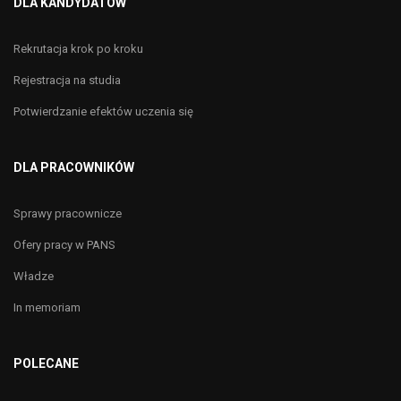
DLA KANDYDATÓW
Rekrutacja krok po kroku
Rejestracja na studia
Potwierdzanie efektów uczenia się
DLA PRACOWNIKÓW
Sprawy pracownicze
Ofery pracy w PANS
Władze
In memoriam
POLECANE