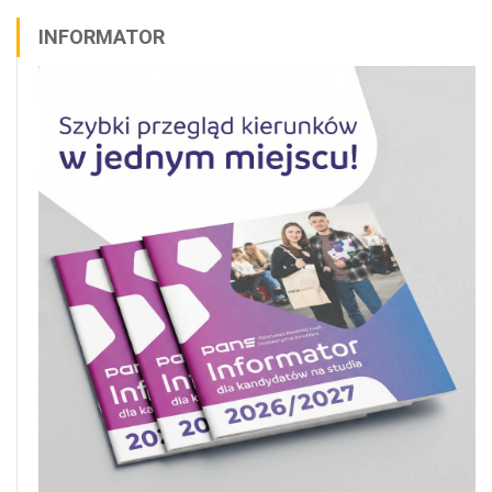
INFORMATOR