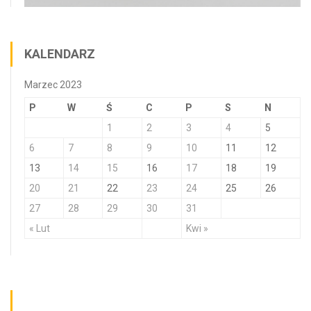
KALENDARZ
Marzec 2023
P
W
Ś
C
P
S
N
1
2
3
4
5
6
7
8
9
10
11
12
13
14
15
16
17
18
19
20
21
22
23
24
25
26
27
28
29
30
31
« Lut
Kwi »