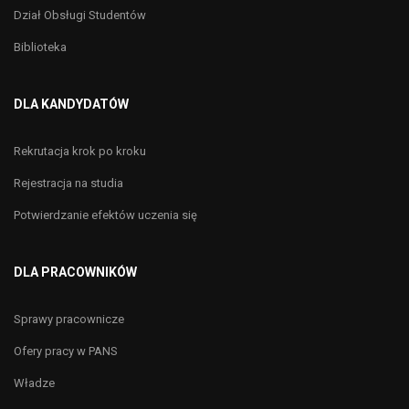
Dział Obsługi Studentów
Biblioteka
DLA KANDYDATÓW
Rekrutacja krok po kroku
Rejestracja na studia
Potwierdzanie efektów uczenia się
DLA PRACOWNIKÓW
Sprawy pracownicze
Ofery pracy w PANS
Władze