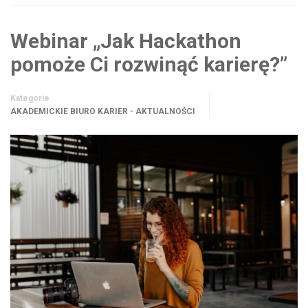
Webinar „Jak Hackathon
pomoże Ci rozwinąć karierę?”
Kategorie
AKADEMICKIE BIURO KARIER - AKTUALNOŚCI