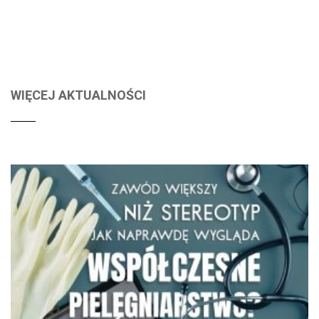
WIĘCEJ AKTUALNOŚCI