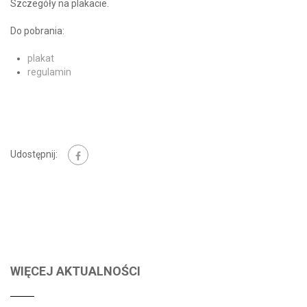
Szczegóły na plakacie.
Do pobrania:
plakat
regulamin
Udostępnij:
WIĘCEJ AKTUALNOŚCI