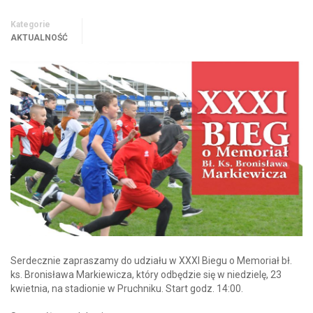
Kategorie
AKTUALNOŚĆ
Serdecznie zapraszamy do udziału w XXXI Biegu o Memoriał bł.
ks. Bronisława Markiewicza, który odbędzie się w niedzielę, 23
kwietnia, na stadionie w Pruchniku. Start godz. 14:00.