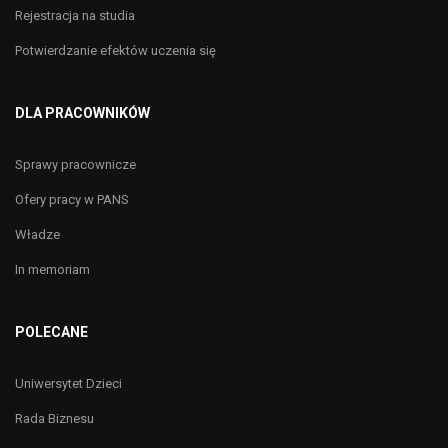
Rejestracja na studia
Potwierdzanie efektów uczenia się
DLA PRACOWNIKÓW
Sprawy pracownicze
Ofery pracy w PANS
Władze
In memoriam
POLECANE
Uniwersytet Dzieci
Rada Biznesu