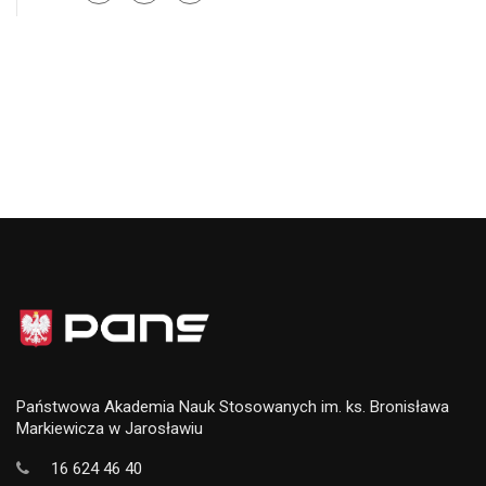
Państwowa Akademia Nauk Stosowanych im. ks. Bronisława
Markiewicza w Jarosławiu
16 624 46 40