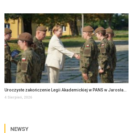
Uroczyste zakończenie Legii Akademickiej w PANS w Jarosławiu
4 Sierpień, 2026
NEWSY