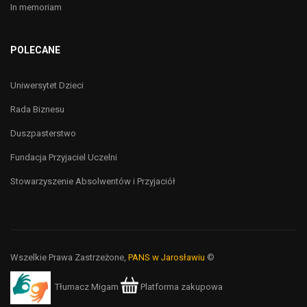
In memoriam
POLECANE
Uniwersytet Dzieci
Rada Biznesu
Duszpasterstwo
Fundacja Przyjaciel Uczelni
Stowarzyszenie Absolwentów i Przyjaciół
Wszelkie Prawa Zastrzeżone,
PANS w Jarosławiu
©
Tłumacz Migam
Platforma zakupowa