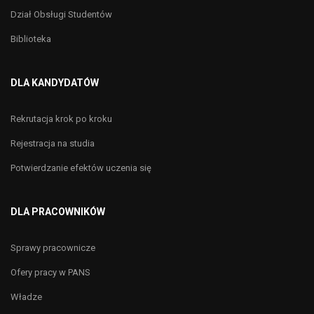
Dział Obsługi Studentów
Biblioteka
DLA KANDYDATÓW
Rekrutacja krok po kroku
Rejestracja na studia
Potwierdzanie efektów uczenia się
DLA PRACOWNIKÓW
Sprawy pracownicze
Ofery pracy w PANS
Władze