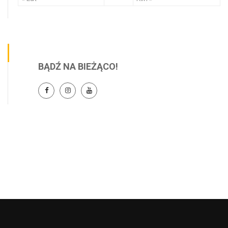
BĄDŹ NA BIEŻĄCO!