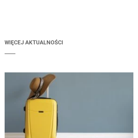
WIĘCEJ AKTUALNOŚCI