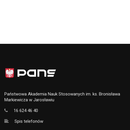
Państwowa Akademia Nauk Stosowanych im. ks. Bronisława
Markiewicza w Jarosławiu
16 624 46 40
Spis telefonów