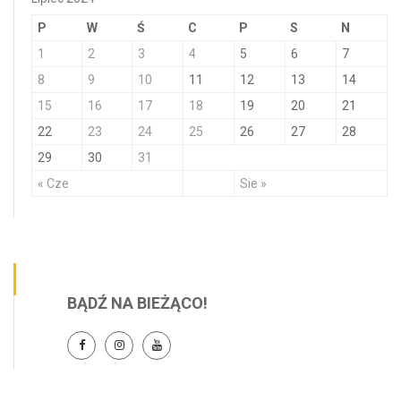
P
W
Ś
C
P
S
N
1
2
3
4
5
6
7
8
9
10
11
12
13
14
15
16
17
18
19
20
21
22
23
24
25
26
27
28
29
30
31
« Cze
Sie »
BĄDŹ NA BIEŻĄCO!