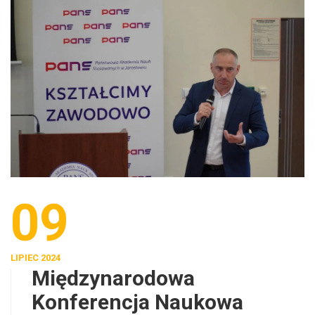
09
LIPIEC 2024
Międzynarodowa
Konferencja Naukowa