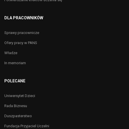
DLA PRACOWNIKÓW
Sprawy pracownicze
Ofery pracy w PANS
Władze
In memoriam
POLECANE
Uniwersytet Dzieci
Rada Biznesu
Duszpasterstwo
Fundacja Przyjaciel Uczelni