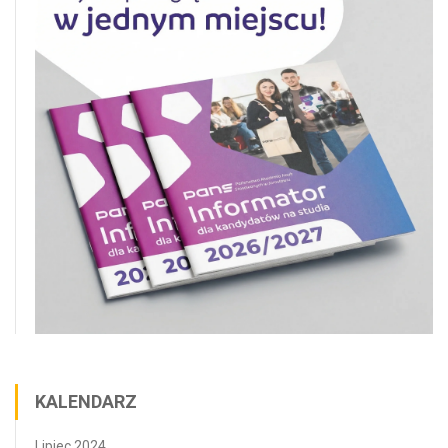
KALENDARZ
Lipiec 2024