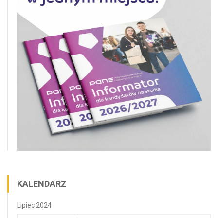
KALENDARZ
Lipiec 2024