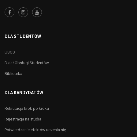
DLA STUDENTÓW
USOS
Dział Obsługi Studentów
Biblioteka
DLA KANDYDATÓW
Rekrutacja krok po kroku
Rejestracja na studia
Potwierdzanie efektów uczenia się