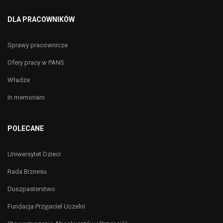
DLA PRACOWNIKÓW
Sprawy pracownicze
Ofery pracy w PANS
Władze
In memoriam
POLECANE
Uniwersytet Dzieci
Rada Biznesu
Duszpasterstwo
Fundacja Przyjaciel Uczelni