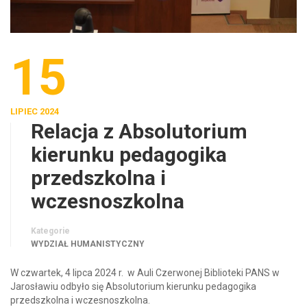
15
LIPIEC 2024
Relacja z Absolutorium
kierunku pedagogika
przedszkolna i
wczesnoszkolna
Kategorie
WYDZIAŁ HUMANISTYCZNY
W czwartek, 4 lipca 2024 r. w Auli Czerwonej Biblioteki PANS w
Jarosławiu odbyło się Absolutorium kierunku pedagogika
przedszkolna i wczesnoszkolna.