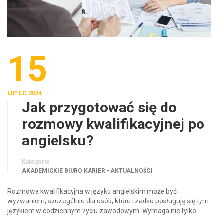
15
LIPIEC 2024
Jak przygotować się do
rozmowy kwalifikacyjnej po
angielsku?
Kategorie
AKADEMICKIE BIURO KARIER - AKTUALNOŚCI
Rozmowa kwalifikacyjna w języku angielskim może być
wyzwaniem, szczególnie dla osób, które rzadko posługują się tym
językiem w codziennym życiu zawodowym. Wymaga nie tylko