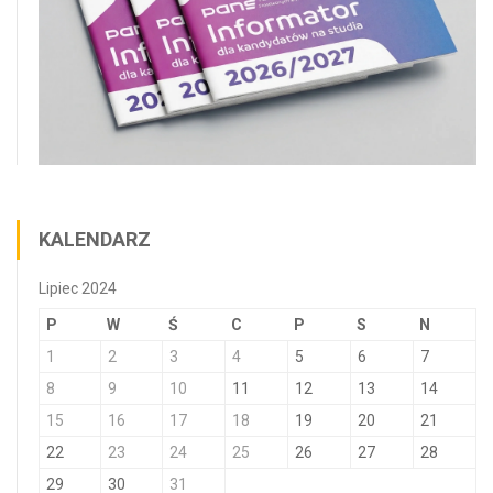
KALENDARZ
Lipiec 2024
P
W
Ś
C
P
S
N
1
2
3
4
5
6
7
8
9
10
11
12
13
14
15
16
17
18
19
20
21
22
23
24
25
26
27
28
29
30
31