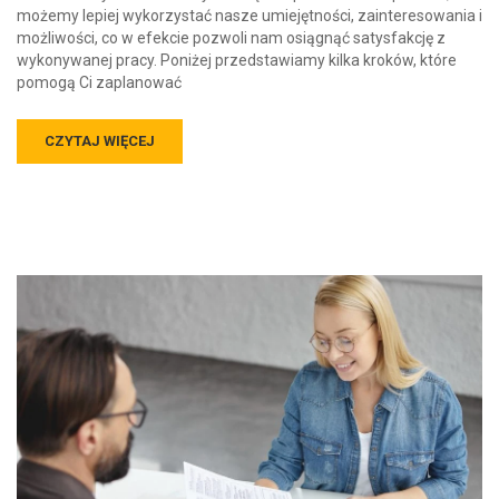
możemy lepiej wykorzystać nasze umiejętności, zainteresowania i
możliwości, co w efekcie pozwoli nam osiągnąć satysfakcję z
wykonywanej pracy. Poniżej przedstawiamy kilka kroków, które
pomogą Ci zaplanować
CZYTAJ WIĘCEJ