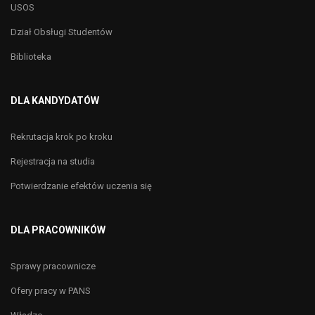
USOS
Dział Obsługi Studentów
Biblioteka
DLA KANDYDATÓW
Rekrutacja krok po kroku
Rejestracja na studia
Potwierdzanie efektów uczenia się
DLA PRACOWNIKÓW
Sprawy pracownicze
Ofery pracy w PANS