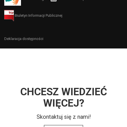
Biuletyn Informacji Publicznej
Deklaracja dostępności
CHCESZ WIEDZIEĆ
WIĘCEJ?
Skontaktuj się z nami!