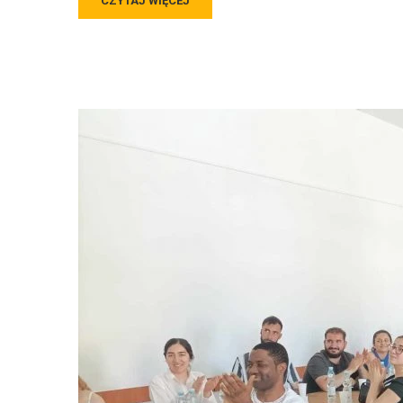
CZYTAJ WIĘCEJ