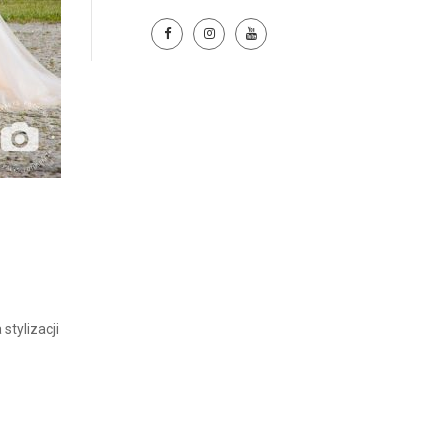
stylizacji