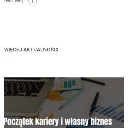
Udostępnij:
WIĘCEJ AKTUALNOŚCI