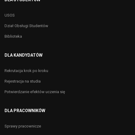
USOS
Dział Obsługi Studentów
Biblioteka
DLA KANDYDATÓW
Rekrutacja krok po kroku
Rejestracja na studia
Potwierdzanie efektów uczenia się
DLA PRACOWNIKÓW
Sprawy pracownicze