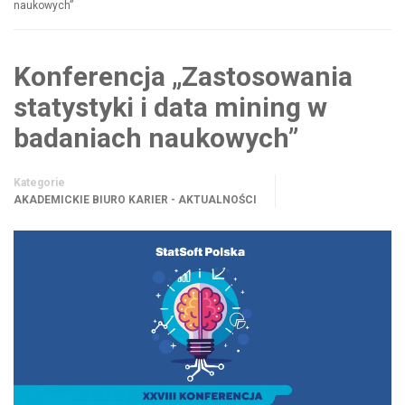
naukowych”
Konferencja „Zastosowania
statystyki i data mining w
badaniach naukowych”
Kategorie
AKADEMICKIE BIURO KARIER - AKTUALNOŚCI