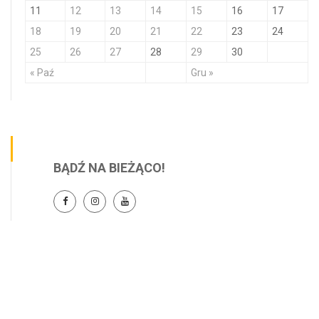
11
12
13
14
15
16
17
18
19
20
21
22
23
24
25
26
27
28
29
30
« Paź
Gru »
BĄDŹ NA BIEŻĄCO!