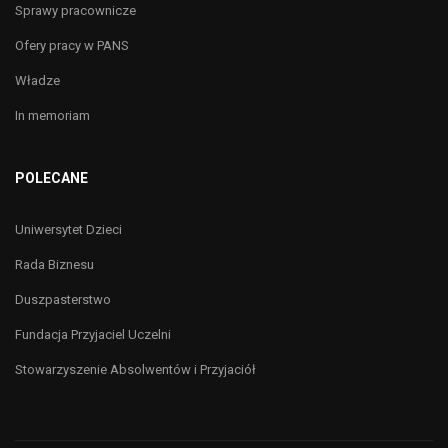
Sprawy pracownicze
Ofery pracy w PANS
Władze
In memoriam
POLECANE
Uniwersytet Dzieci
Rada Biznesu
Duszpasterstwo
Fundacja Przyjaciel Uczelni
Stowarzyszenie Absolwentów i Przyjaciół