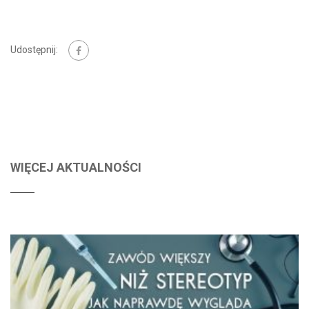
Udostępnij:
WIĘCEJ AKTUALNOŚCI