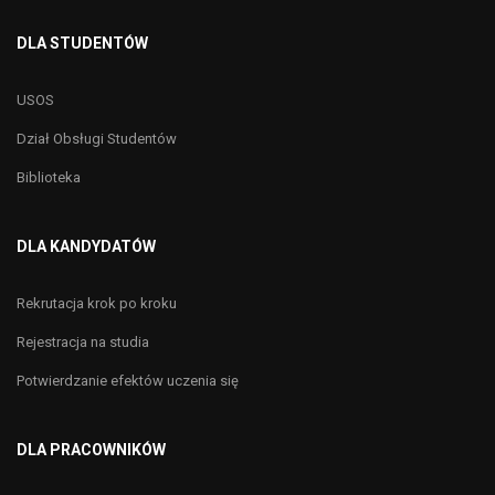
DLA STUDENTÓW
USOS
Dział Obsługi Studentów
Biblioteka
DLA KANDYDATÓW
Rekrutacja krok po kroku
Rejestracja na studia
Potwierdzanie efektów uczenia się
DLA PRACOWNIKÓW