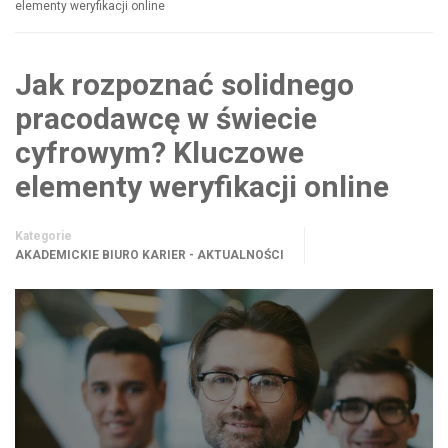
elementy weryfikacji online
Jak rozpoznać solidnego
pracodawcę w świecie
cyfrowym? Kluczowe
elementy weryfikacji online
Kategorie
AKADEMICKIE BIURO KARIER - AKTUALNOŚCI