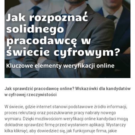
Jak sprawdzić pracodawcę online? Wskazówki dla kandydatów
w cyfrowej rzeczywistości
W świecie, gdzie internet stanowi podstawowe źródło informacji,
proces rekrutacji oraz poszukiwanie pracy nabrały nowego
wymiaru. Dzięki możliwościom weryfikacji online kandydaci mogą
dokładnie sprawdzić firmę przed wysłaniem aplikacji. Wystarczy
kilka kliknięć, aby dowiedzieć się, jak funkcjonuje firma, jakie