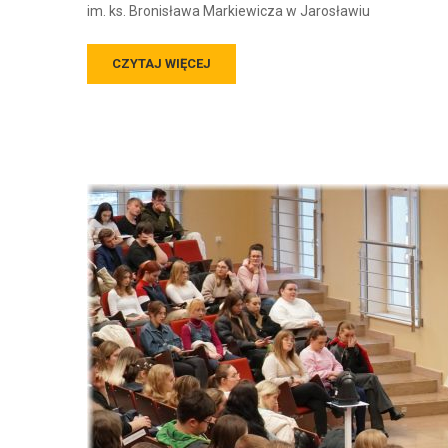
im. ks. Bronisława Markiewicza w Jarosławiu
CZYTAJ WIĘCEJ