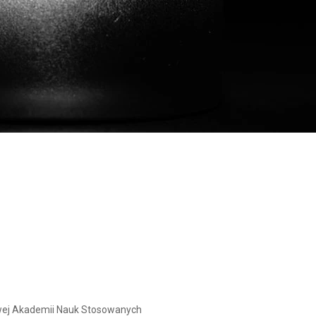
owej Akademii Nauk Stosowanych