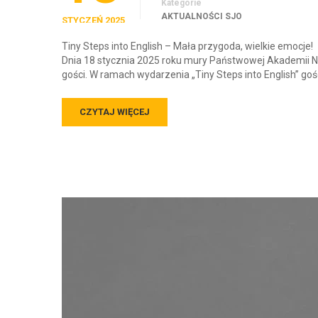
Kategorie
AKTUALNOŚCI SJO
STYCZEŃ 2025
Tiny Steps into English – Mała przygoda, wielkie emocje!
Dnia 18 stycznia 2025 roku mury Państwowej Akademii N
gości. W ramach wydarzenia „Tiny Steps into English” goś
CZYTAJ WIĘCEJ