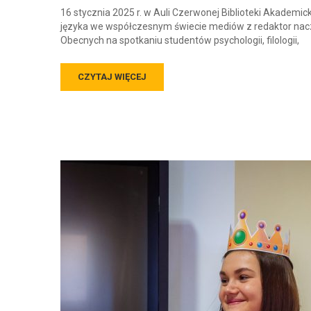
16 stycznia 2025 r. w Auli Czerwonej Biblioteki Akademic
języka we współczesnym świecie mediów z redaktor nacz
Obecnych na spotkaniu studentów psychologii, filologii,
CZYTAJ WIĘCEJ