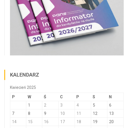
KALENDARZ
Kwiecień 2025
P
W
Ś
C
P
S
N
1
2
3
4
5
6
7
8
9
10
11
12
13
14
15
16
17
18
19
20