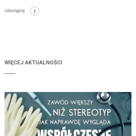
Udostępnij:
WIĘCEJ AKTUALNOŚCI