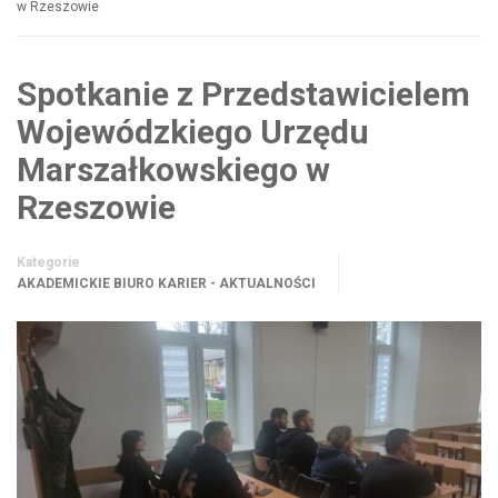
w Rzeszowie
Spotkanie z Przedstawicielem
Wojewódzkiego Urzędu
Marszałkowskiego w
Rzeszowie
Kategorie
AKADEMICKIE BIURO KARIER - AKTUALNOŚCI