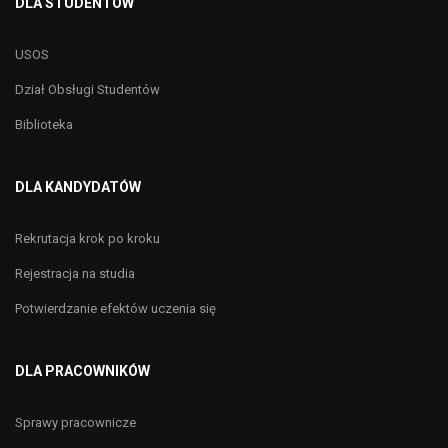
DLA STUDENTÓW
USOS
Dział Obsługi Studentów
Biblioteka
DLA KANDYDATÓW
Rekrutacja krok po kroku
Rejestracja na studia
Potwierdzanie efektów uczenia się
DLA PRACOWNIKÓW
Sprawy pracownicze