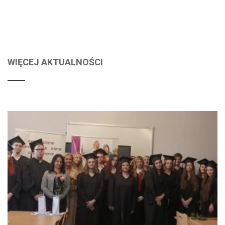
WIĘCEJ AKTUALNOŚCI