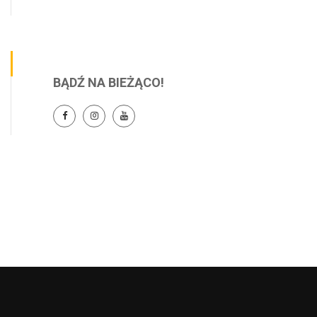
BĄDŹ NA BIEŻĄCO!