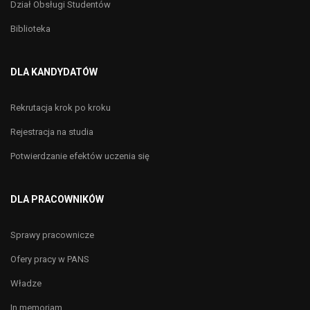
Dział Obsługi Studentów
Biblioteka
DLA KANDYDATÓW
Rekrutacja krok po kroku
Rejestracja na studia
Potwierdzanie efektów uczenia się
DLA PRACOWNIKÓW
Sprawy pracownicze
Ofery pracy w PANS
Władze
In memoriam