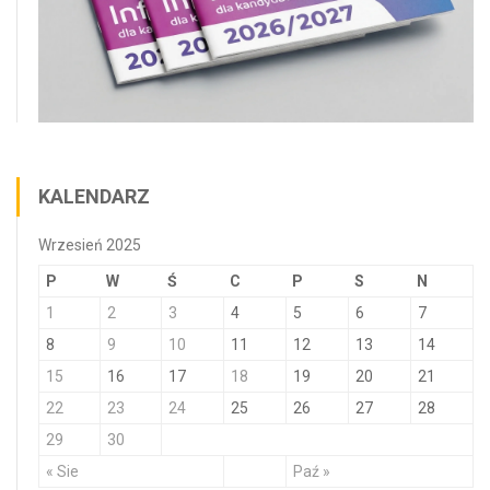
KALENDARZ
Wrzesień 2025
P
W
Ś
C
P
S
N
1
2
3
4
5
6
7
8
9
10
11
12
13
14
15
16
17
18
19
20
21
22
23
24
25
26
27
28
29
30
« Sie
Paź »