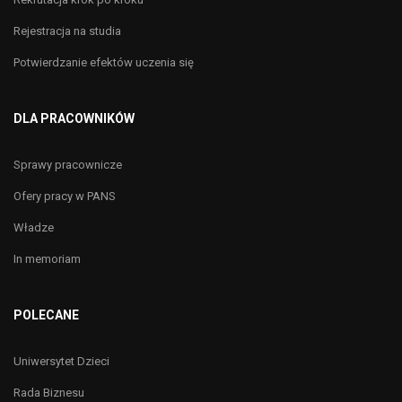
Rejestracja na studia
Potwierdzanie efektów uczenia się
DLA PRACOWNIKÓW
Sprawy pracownicze
Ofery pracy w PANS
Władze
In memoriam
POLECANE
Uniwersytet Dzieci
Rada Biznesu