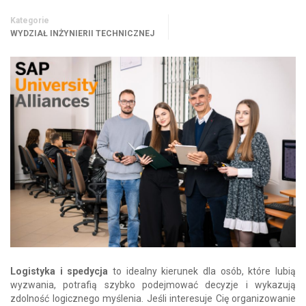
Kategorie
WYDZIAŁ INŻYNIERII TECHNICZNEJ
Logistyka i spedycja
to idealny kierunek dla osób, które lubią
wyzwania, potrafią szybko podejmować decyzje i wykazują
zdolność logicznego myślenia. Jeśli interesuje Cię organizowanie