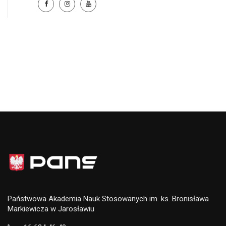
Państwowa Akademia Nauk Stosowanych im. ks. Bronisława
Markiewicza w Jarosławiu