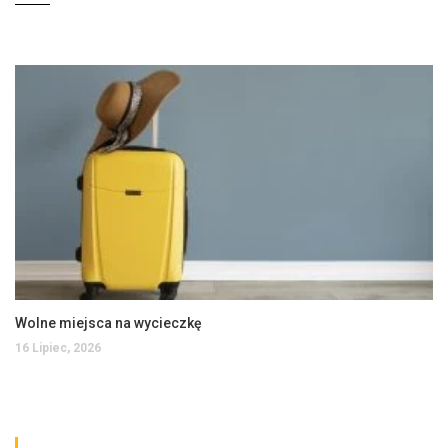
Wolne miejsca na wycieczkę
16 Lipiec, 2026