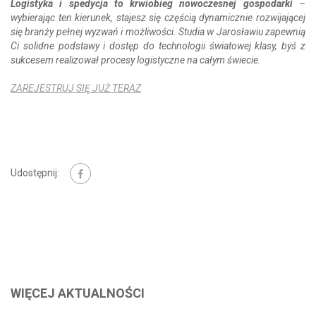
Logistyka i spedycja to krwiobieg nowoczesnej gospodarki
–
wybierając ten kierunek, stajesz się częścią dynamicznie rozwijającej
się branży pełnej wyzwań i możliwości. Studia w Jarosławiu zapewnią
Ci solidne podstawy i dostęp do technologii światowej klasy, byś z
sukcesem realizował procesy logistyczne na całym świecie.
ZAREJESTRUJ SIĘ JUŻ TERAZ
Udostępnij:
WIĘCEJ AKTUALNOŚCI