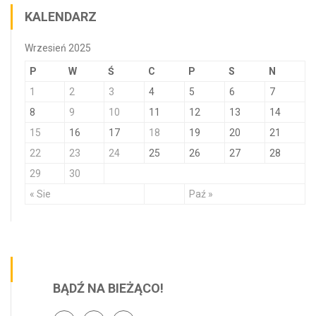
KALENDARZ
Wrzesień 2025
P
W
Ś
C
P
S
N
1
2
3
4
5
6
7
8
9
10
11
12
13
14
15
16
17
18
19
20
21
22
23
24
25
26
27
28
29
30
« Sie
Paź »
BĄDŹ NA BIEŻĄCO!