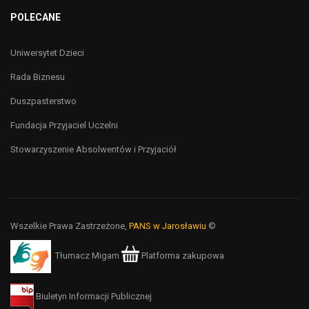
POLECANE
Uniwersytet Dzieci
Rada Biznesu
Duszpasterstwo
Fundacja Przyjaciel Uczelni
Stowarzyszenie Absolwentów i Przyjaciół
Wszelkie Prawa Zastrzeżone,
PANS w Jarosławiu
©
Tłumacz Migam
Platforma zakupowa
Biuletyn Informacji Publicznej