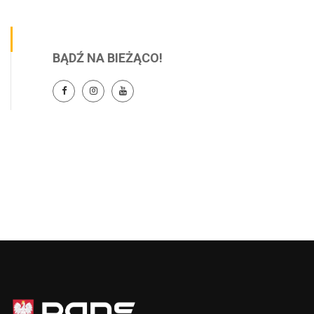
BĄDŹ NA BIEŻĄCO!