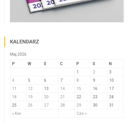
KALENDARZ
Maj 2026
P
W
Ś
C
P
S
N
1
2
3
4
5
6
7
8
9
10
11
12
13
14
15
16
17
18
19
20
21
22
23
24
25
26
27
28
29
30
31
« Kwi
Cze »