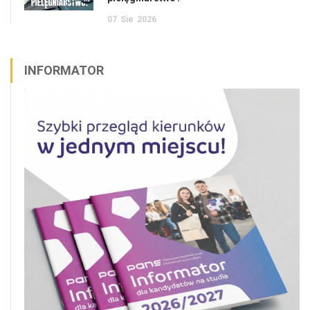
07
Sie
2026
INFORMATOR