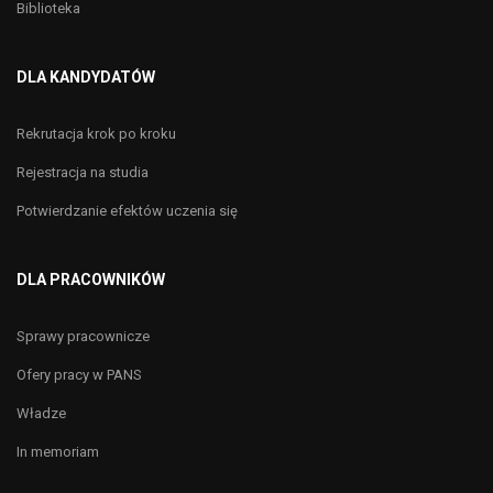
Biblioteka
DLA KANDYDATÓW
Rekrutacja krok po kroku
Rejestracja na studia
Potwierdzanie efektów uczenia się
DLA PRACOWNIKÓW
Sprawy pracownicze
Ofery pracy w PANS
Władze
In memoriam