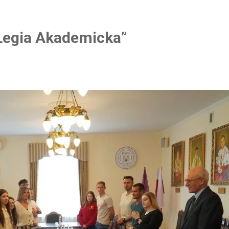
„Legia Akademicka”