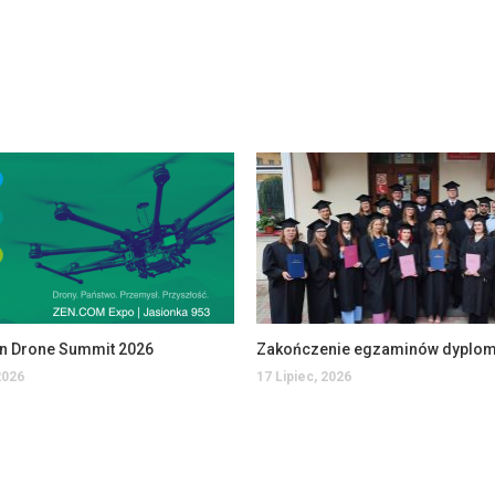
an Drone Summit 2026
2026
17 Lipiec, 2026