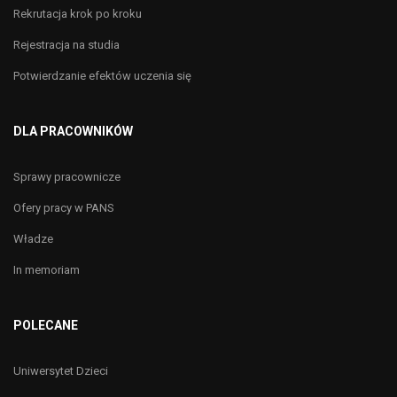
Rekrutacja krok po kroku
Rejestracja na studia
Potwierdzanie efektów uczenia się
DLA PRACOWNIKÓW
Sprawy pracownicze
Ofery pracy w PANS
Władze
In memoriam
POLECANE
Uniwersytet Dzieci