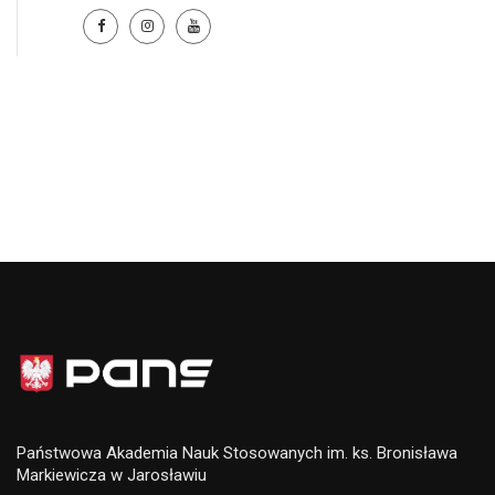
Państwowa Akademia Nauk Stosowanych im. ks. Bronisława
Markiewicza w Jarosławiu