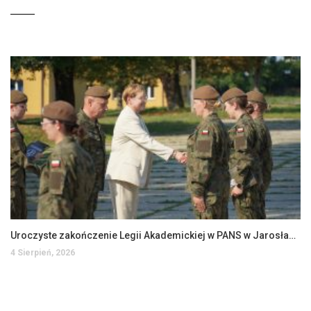
Uroczyste zakończenie Legii Akademickiej w PANS w Jarosławiu
4 Sierpień, 2026