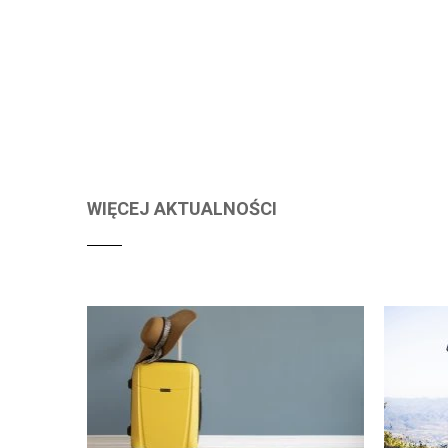
WIĘCEJ AKTUALNOŚCI