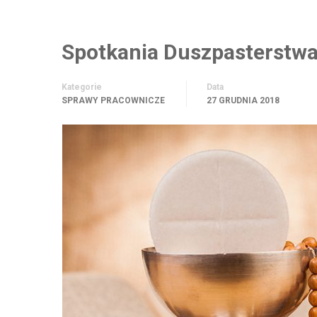
Spotkania Duszpasterstw
Kategorie
Data
SPRAWY PRACOWNICZE
27 GRUDNIA 2018