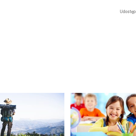
Udostępn