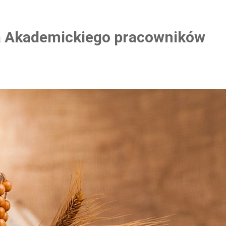
a Akademickiego pracowników