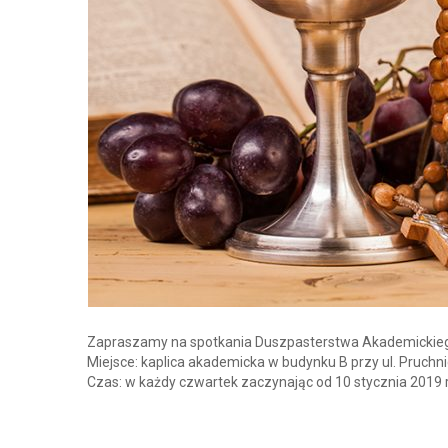
Zapraszamy na spotkania Duszpasterstwa Akademicki
Miejsce: kaplica akademicka w budynku B przy ul. Pruchni
Czas: w każdy czwartek zaczynając od 10 stycznia 2019 