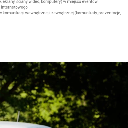
ry, ekrany, ściany wideo, komputery) w miejscu eventów
gu internetowego
komunikacji wewnętrznej i zewnętrznej (komunikaty, prezentacje,