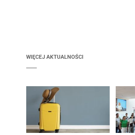
WIĘCEJ AKTUALNOŚCI