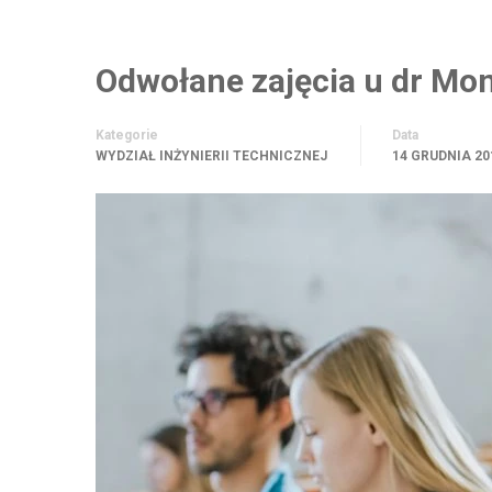
Odwołane zajęcia u dr Mon
Kategorie
Data
WYDZIAŁ INŻYNIERII TECHNICZNEJ
14 GRUDNIA 20