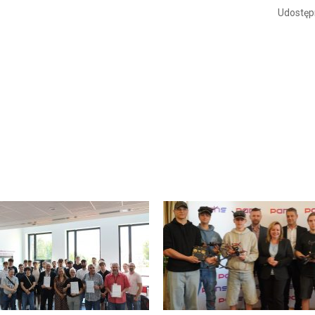
Udostępn