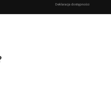
Deklaracja dostępności
?